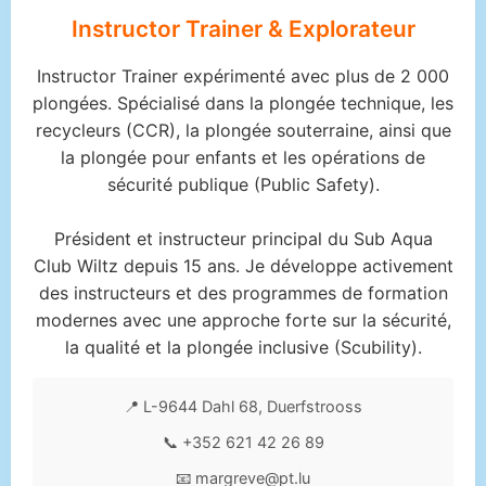
Instructor Trainer & Explorateur
Instructor Trainer expérimenté avec plus de 2 000
plongées. Spécialisé dans la plongée technique, les
recycleurs (CCR), la plongée souterraine, ainsi que
la plongée pour enfants et les opérations de
sécurité publique (Public Safety).
Président et instructeur principal du Sub Aqua
Club Wiltz depuis 15 ans. Je développe activement
des instructeurs et des programmes de formation
modernes avec une approche forte sur la sécurité,
la qualité et la plongée inclusive (Scubility).
📍 L-9644 Dahl 68, Duerfstrooss
📞 +352 621 42 26 89
📧 margreve@pt.lu