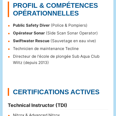
PROFIL & COMPÉTENCES
OPÉRATIONNELLES
Public Safety Diver
(Police & Pompiers)
Opérateur Sonar
(Side Scan Sonar Operator)
Swiftwater Rescue
(Sauvetage en eau vive)
Technicien de maintenance Tecline
Directeur de l'école de plongée Sub Aqua Club
Wiltz (depuis 2013)
CERTIFICATIONS ACTIVES
Technical Instructor (TDI)
Nitrox & Advanced Nitrox