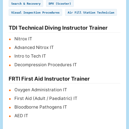
Search & Recovery
DPV (Scooter)
Visual Inspection Procedures
Air Fill Station Technician
TDI Technical Diving Instructor Trainer
Nitrox IT
Advanced Nitrox IT
Intro to Tech IT
Decompression Procedures IT
FRTI First Aid Instructor Trainer
Oxygen Administration IT
First Aid (Adult / Paediatric) IT
Bloodborne Pathogens IT
AED IT