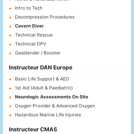
Intro to Tech
Decompression Procedures
Cavern Diver
Technical Rescue
Technical DPV
Gasblender / Booster
Instructeur DAN Europe
Basic Life Support & AED
1st Aid (Adult & Paediatric)
Neurologic Assessments On Site
Oxygen Provider & Advanced Oxygen
Hazardous Marine Life Injuries
Instructeur CMAS