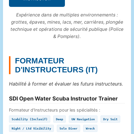
Expérience dans de multiples environnements :
grottes, épaves, mines, lacs, mer, carrières, plongée
technique et opérations de sécurité publique (Police
& Pompiers).
FORMATEUR
D'INSTRUCTEURS (IT)
Habilité à former et évaluer les futurs instructeurs.
SDI Open Water Scuba Instructor Trainer
Formateur d'Instructeurs pour les spécialités :
Scubility (Inclusif)
Deep
UW Navigation
Dry Suit
Night / Ltd Visibility
Solo Diver
Wreck