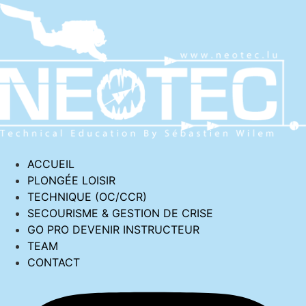
ACCUEIL
PLONGÉE LOISIR
TECHNIQUE (OC/CCR)
SECOURISME & GESTION DE CRISE
GO PRO DEVENIR INSTRUCTEUR
TEAM
CONTACT