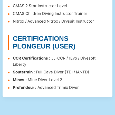
CMAS 2 Star Instructor Level
CMAS Children Diving Instructor Trainer
Nitrox / Advanced Nitrox / Drysuit Instructor
CERTIFICATIONS
PLONGEUR (USER)
CCR Certifications :
JJ-CCR / rEvo / Divesoft
Liberty
Souterrain :
Full Cave Diver (TDI / IANTD)
Mines :
Mine Diver Level 2
Profondeur :
Advanced Trimix Diver