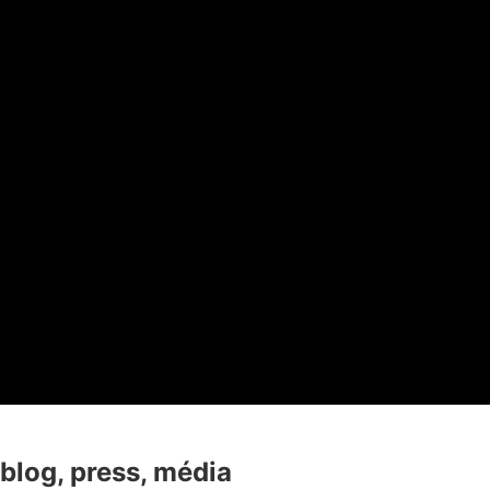
blog, press, média