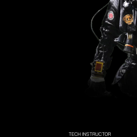
TECH INSTRUCTOR