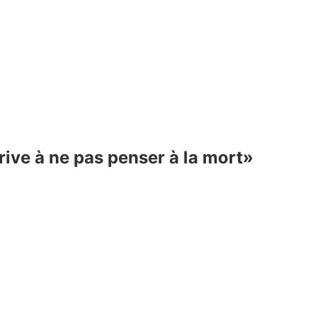
ive à ne pas penser à la mort»